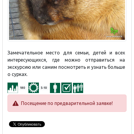
Замечательное место для семьи, детей и всех
интересующихся, где можно отправиться на
экскурсию или самим посмотреть и узнать больше
о сурках.
180
5-10
Посещение по предварительной заявке!