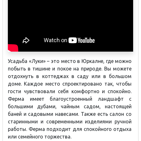
Усадьба «Луки» – это место в Юркалне, где можно
побыть в тишине и покое на природе. Вы можете
отдохнуть в коттеджах в саду или в большом
доме. Каждое место спроектировано так, чтобы
гости чувствовали себя комфортно и спокойно.
Ферма имеет благоустроенный ландшафт с
большими дубами, чайным садом, настоящей
баней и садовыми навесами. Также есть салон со
старинными и современными изделиями ручной
работы. Ферма подходит для спокойного отдыха
или семейного торжества.