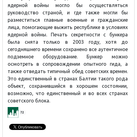
ядерной войны могло бы осуществляться
руководство страной, и где также могли бы
разместиться главные военные и гражданские
лица, помогающие выжить республике в условиях
ядерной войны. Печать секретности с бункера
была снята только в 2003 году, хотя до
сегодняшнего времени сохранено все аутентичное
подземное оборудование. Бункер можно
осмотреть в сопровождении опытного гида, а
также отведать типичный обед советских времен.
Это единственный в странах Балтии такого рода
объект, сохранившийся в хорошем состоянии,
возможно, что единственный и во всех странах
советского блока.
72