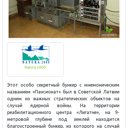
Natura 2000
Этот особо секретный бункер с мнемоническим
названием «Пансионат» был в Советской Латвии
одним из важных стратегических объектов на
случай ядерной войны. На территории
реабилитационного центра «Лигатне», на 9-
метровой глубине под землей находится
благоустроенный бункер, из которого на случай