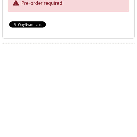
Pre-order required!