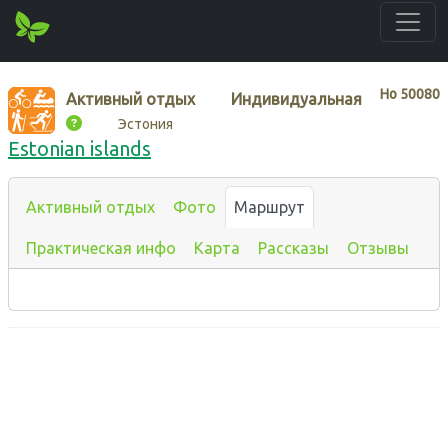
Нo
50080
Активный отдых
Индивидуальная
Эстония
Estonian islands
Активный отдых
Фото
Маршрут
Практическая инфо
Карта
Рассказы
Отзывы