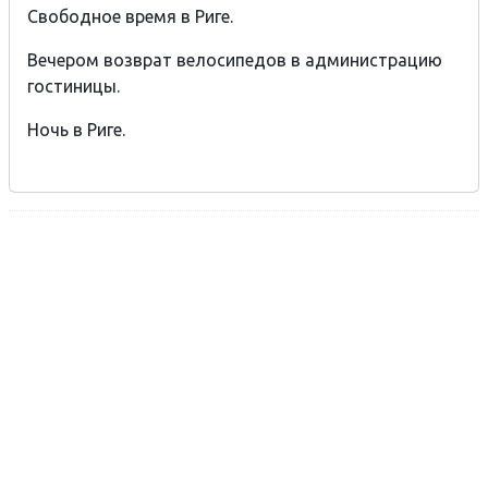
Свободное время в Риге.
Вечером возврат велосипедов в администрацию
гостиницы.
Ночь в Риге.