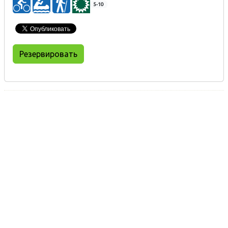
5-10
Резервировать