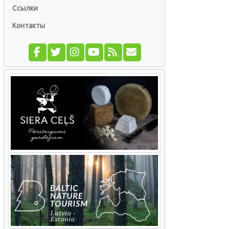
Ссылки
Контакты