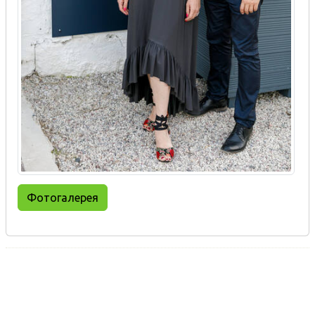
Фотогалерея