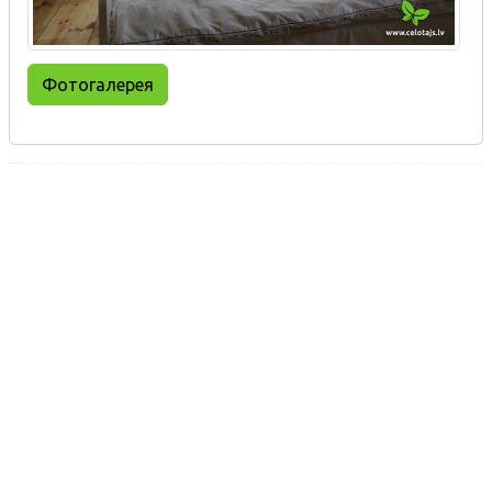
Фотогалерея