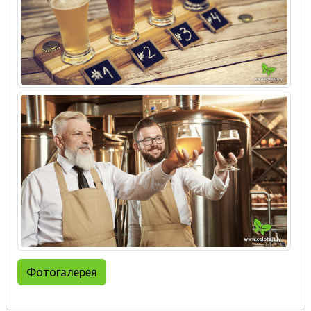
Фотогалерея