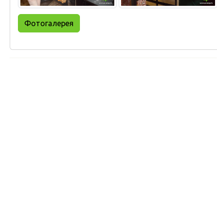
Фотогалерея