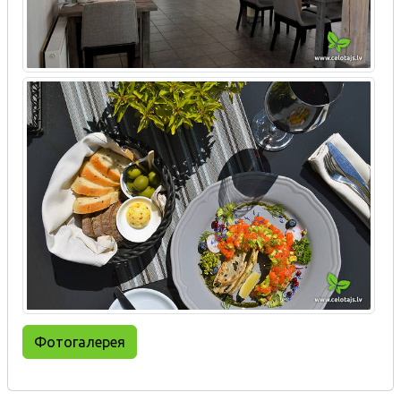
Фотогалерея