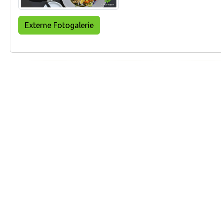
Externe Fotogalerie