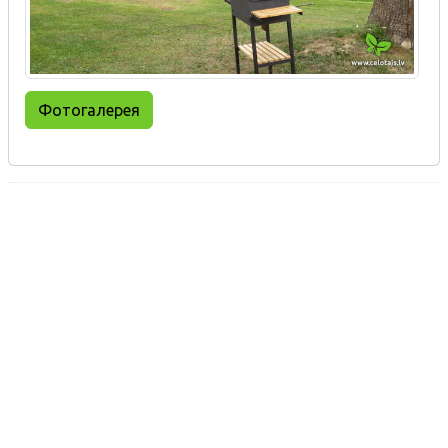
Фотогалерея