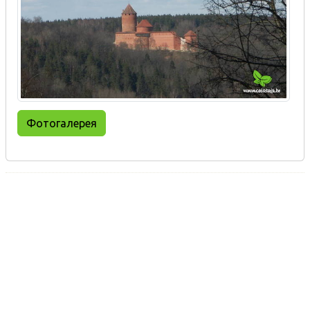
Фотогалерея