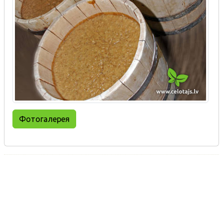
Фотогалерея