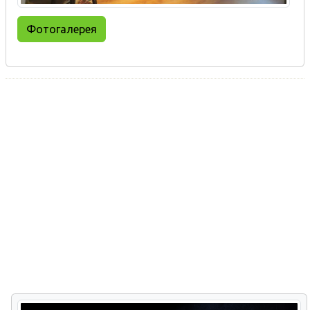
Фотогалерея