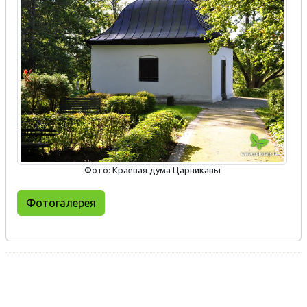
Фото: Краевая дума Царникавы
Фотогалерея