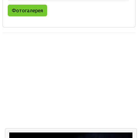
Фотогалерея