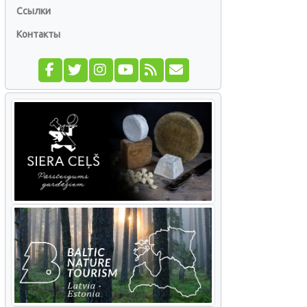
Ссылки
Контакты