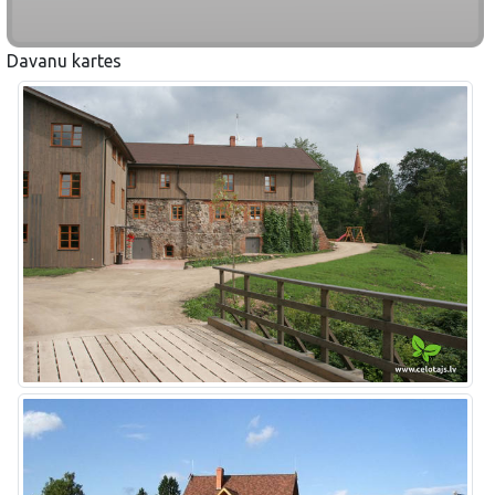
Davanu kartes