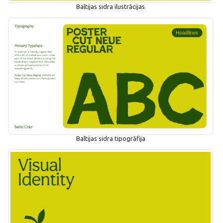
Baltijas sidra ilustrācijas
Baltijas sidra tipogrāfija