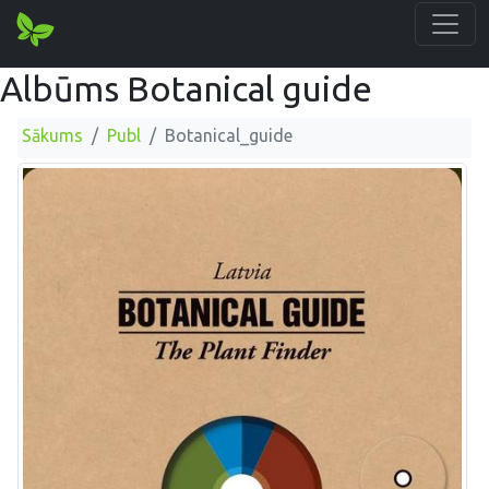
Albūms Botanical guide
Sākums
Publ
Botanical_guide