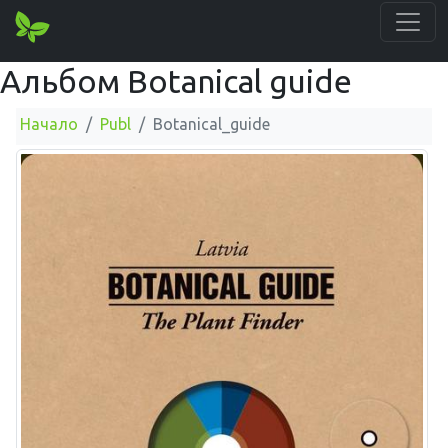
Альбом Botanical guide
Начало
Publ
Botanical_guide