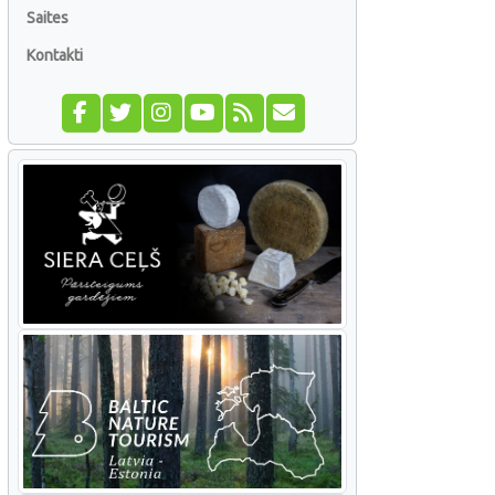
Saites
Kontakti