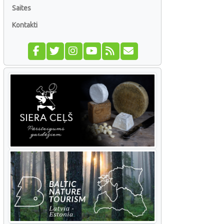
Saites
Kontakti