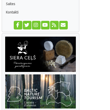
Saites
Kontakti