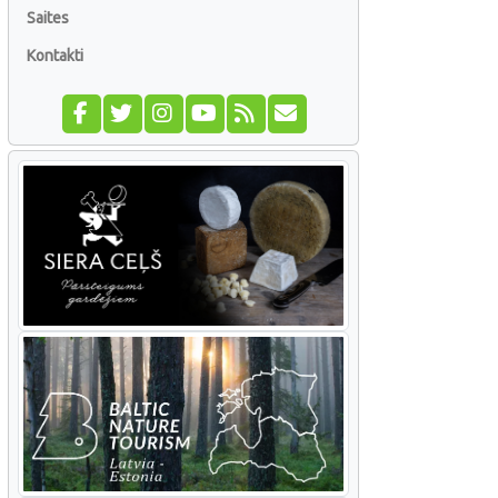
Saites
Kontakti