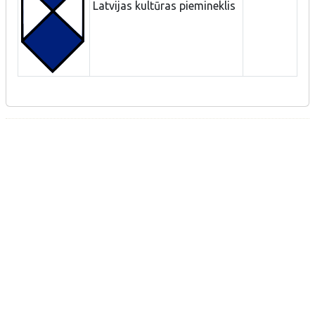
Latvijas kultūras piemineklis