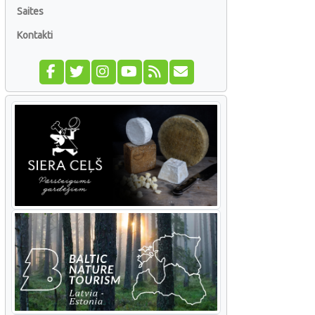
Saites
Kontakti