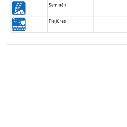
Semināri
Pie jūras