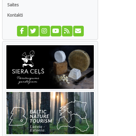
Saites
Kontakti