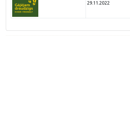
29.11.2022