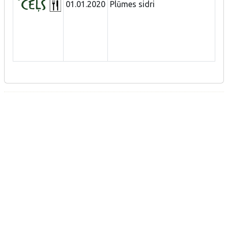
01.01.2020
Plūmes sidri