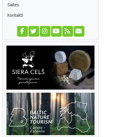
Saites
Kontakti