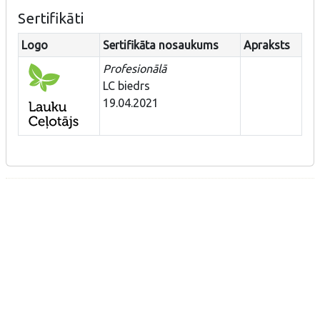
Sertifikāti
Logo
Sertifikāta nosaukums
Apraksts
Profesionālā
LC biedrs
19.04.2021