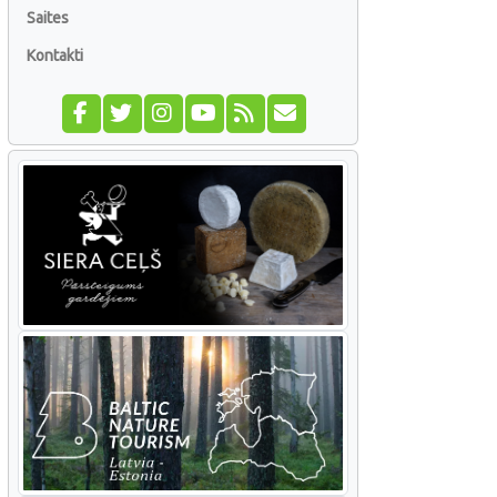
Saites
Kontakti