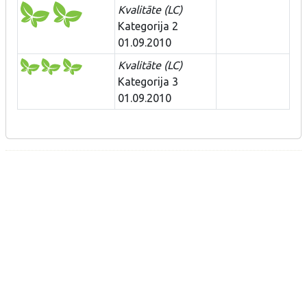
Kvalitāte (LC)
Kategorija 2
01.09.2010
Kvalitāte (LC)
Kategorija 3
01.09.2010