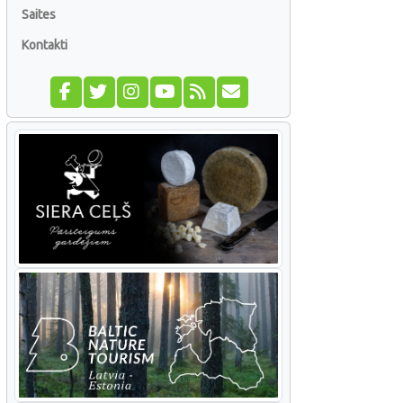
Saites
Kontakti