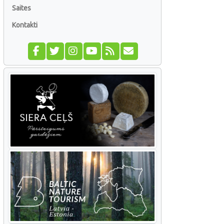
Saites
Kontakti