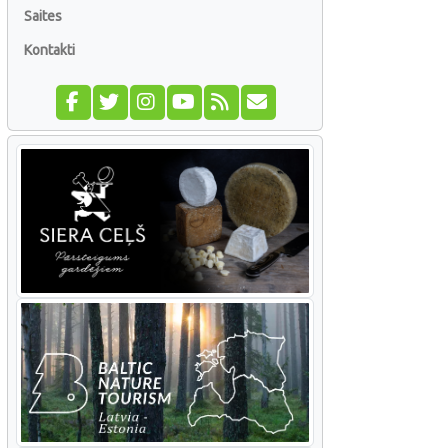
Saites
Kontakti