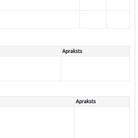
Apraksts
Apraksts