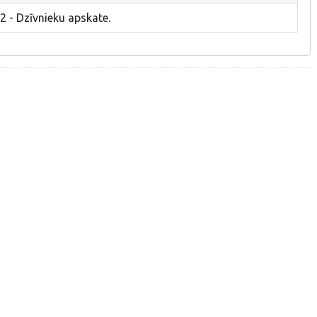
2 - Dzīvnieku apskate.