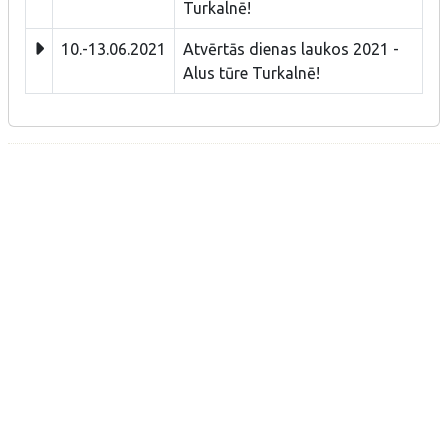
Turkalnē!
10.-13.06.2021
Atvērtās dienas laukos 2021 -
Alus tūre Turkalnē!