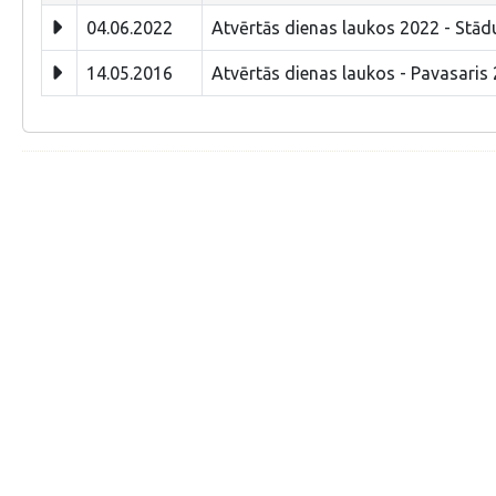
04.06.2022
Atvērtās dienas laukos 2022 - Stā
14.05.2016
Atvērtās dienas laukos - Pavasaris 2