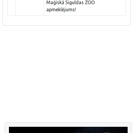
Maģiskā Siguldas ZOO
apmeklējums!