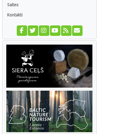
Saites
Kontakti