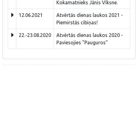
Kokamatnieks Jānis Vīksne.
12.06.2021
Atvērtās dienas laukos 2021 -
Piemirstās cibiņas!
22.-23.08.2020
Atvērtās dienas laukos 2020 -
Paviesojies "Pauguros"