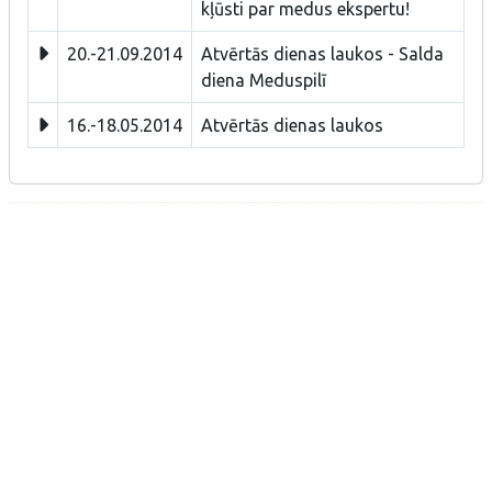
kļūsti par medus ekspertu!
20.-21.09.2014
Atvērtās dienas laukos - Salda
diena Meduspilī
16.-18.05.2014
Atvērtās dienas laukos