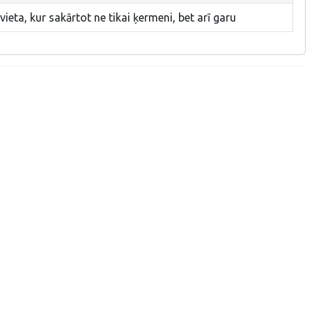
vieta, kur sakārtot ne tikai ķermeni, bet arī garu