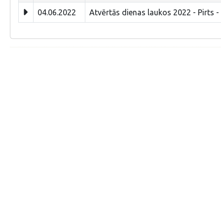
04.06.2022
Atvērtās dienas laukos 2022 - Pirts - 