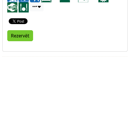
Rezervēt