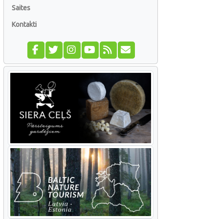
Saites
Kontakti