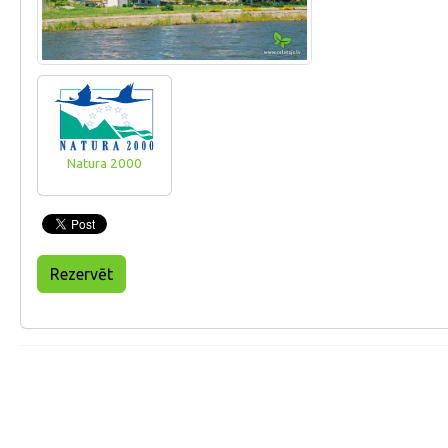
Natura 2000
Rezervēt